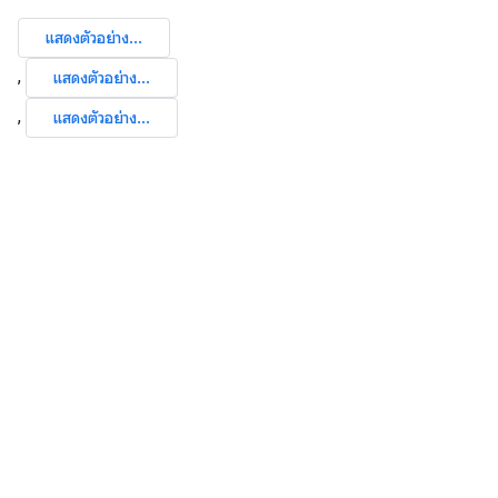
แสดงตัวอย่าง...
,
แสดงตัวอย่าง...
,
แสดงตัวอย่าง...