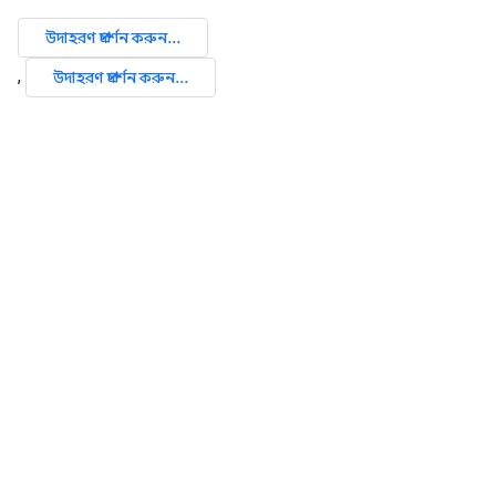
উদাহরণ প্রদর্শন করুন...
,
উদাহরণ প্রদর্শন করুন...