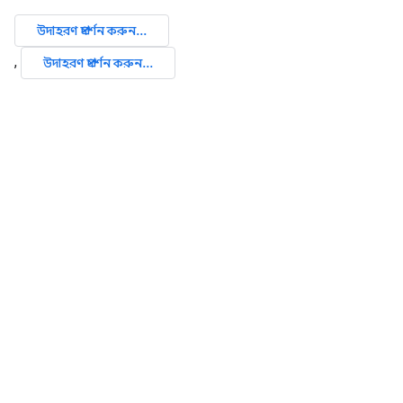
উদাহরণ প্রদর্শন করুন...
,
উদাহরণ প্রদর্শন করুন...