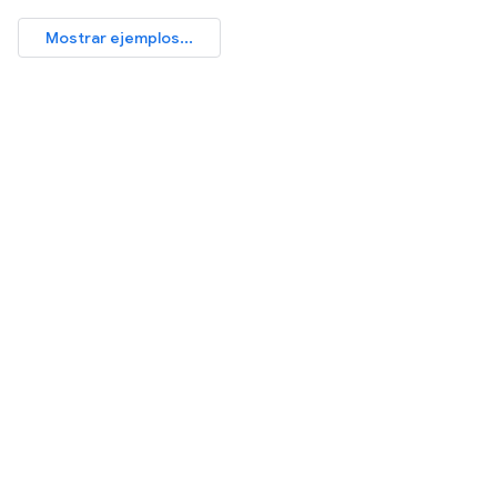
Mostrar ejemplos...