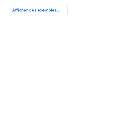
Afficher des exemples...