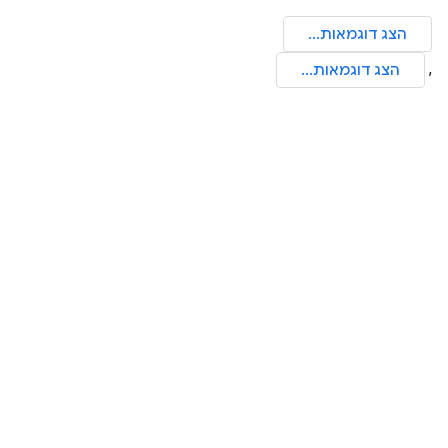
הצג דוגמאות...
,
הצג דוגמאות...